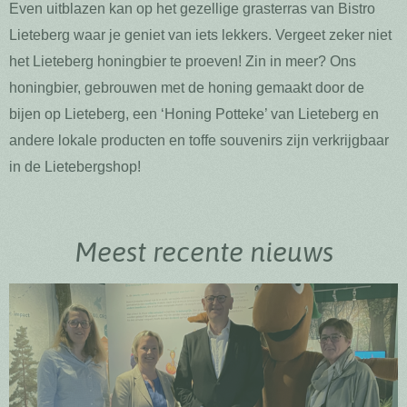
Even uitblazen kan op het gezellige grasterras van Bistro
Lieteberg waar je geniet van iets lekkers. Vergeet zeker niet
het Lieteberg honingbier te proeven! Zin in meer? Ons
honingbier, gebrouwen met de honing gemaakt door de
bijen op Lieteberg, een ‘Honing Potteke’ van Lieteberg en
andere lokale producten en toffe souvenirs zijn verkrijgbaar
in de Lietebergshop!
Meest recente nieuws