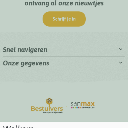
ontvang al onze nieuwtjes
Schrijf je in
Snel navigeren
Onze gegevens