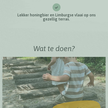
Lekker honingbier en Limburgse vlaai op ons
gezellig terras.
Wat te doen?