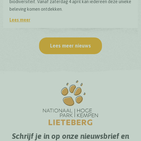
biodiversiteit. Vanaf zaterdag 4 april kan iedereen deze unieke
beleving komen ontdekken.
Lees meer
Officiële opening BioDrome Lieteberg
Lees meer nieuws
Schrijf je in op onze nieuwsbrief en