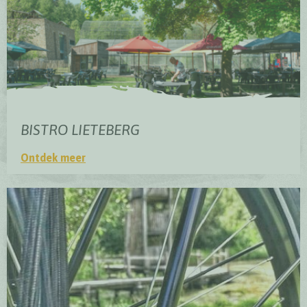
BISTRO LIETEBERG
Ontdek meer
Bistro Lieteberg