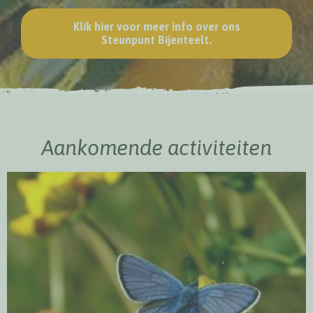
Klik hier voor meer info over ons
Steunpunt Bijenteelt.
Aankomende activiteiten