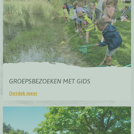
GROEPSBEZOEKEN MET GIDS
Ontdek meer
Groepsbezoeken met gids