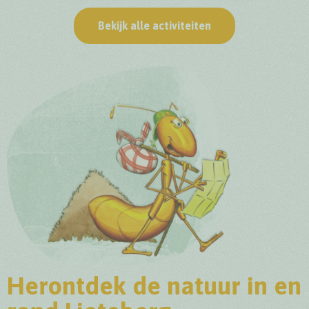
Bekijk alle activiteiten
Herontdek de natuur in en