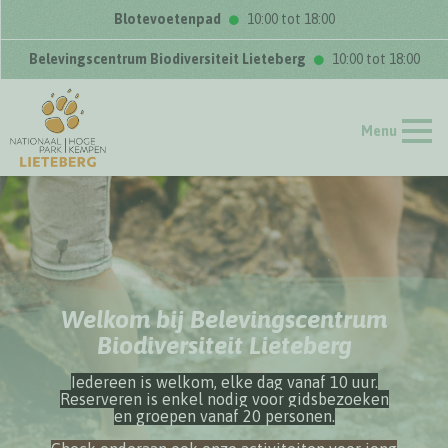
Blotevoetenpad
10:00 tot 18:00
Belevingscentrum Biodiversiteit Lieteberg
10:00 tot 18:00
Menu
Welkom bij Belevingscentrum
Biodiversiteit Lieteberg
Iedereen is welkom, elke dag vanaf 10 uur.
Reserveren is enkel nodig voor gidsbezoeken
en groepen vanaf 20 personen.