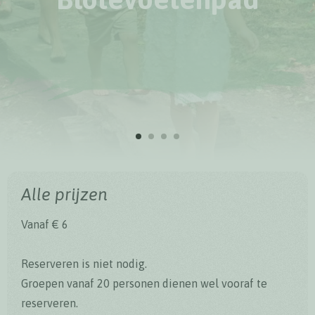
Alle prijzen
Vanaf € 6
Reserveren is niet nodig.
Groepen vanaf 20 personen dienen wel vooraf te
reserveren.