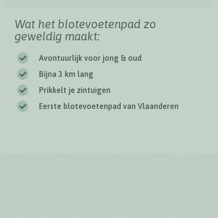
Wat het blotevoetenpad zo
geweldig maakt:
Avontuurlijk voor jong & oud
Bijna 3 km lang
Prikkelt je zintuigen
Eerste blotevoetenpad van Vlaanderen