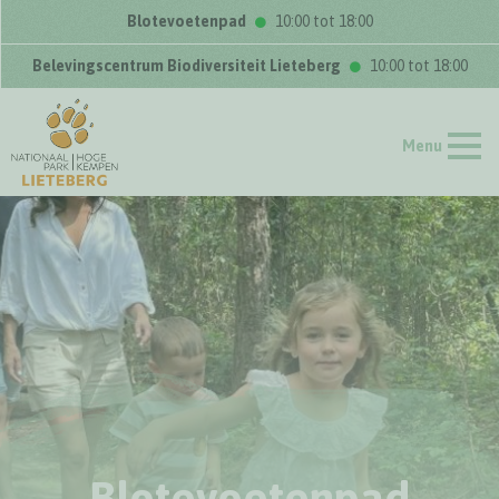
Blotevoetenpad
10:00 tot 18:00
Belevingscentrum Biodiversiteit Lieteberg
10:00 tot 18:00
Menu
Blotevoetenpad