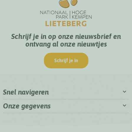
Schrijf je in op onze nieuwsbrief en
ontvang al onze nieuwtjes
Schrijf je in
Snel navigeren
Onze gegevens