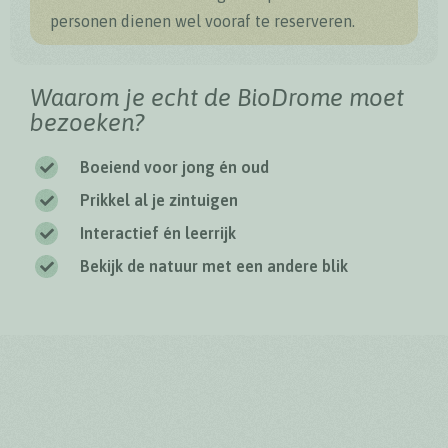
personen dienen wel vooraf te reserveren.
Waarom je echt de BioDrome moet
bezoeken?
Boeiend voor jong én oud
Prikkel al je zintuigen
Interactief én leerrijk
Bekijk de natuur met een andere blik