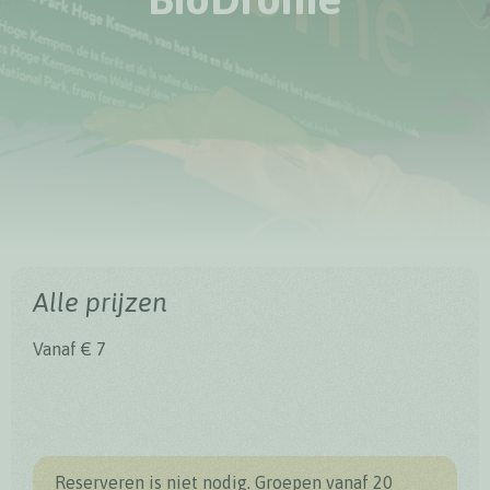
Alle prijzen
Vanaf € 7
Reserveren is niet nodig. Groepen vanaf 20