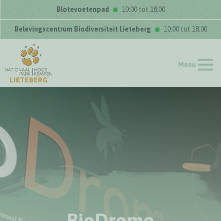
Blotevoetenpad
10:00 tot 18:00
Belevingscentrum Biodiversiteit Lieteberg
10:00 tot 18:00
Menu
BioDrome