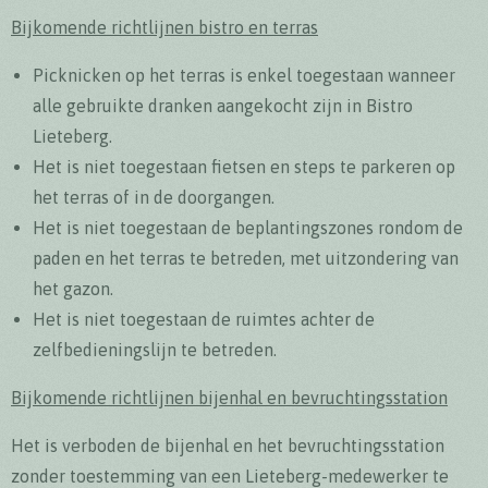
Bijkomende richtlijnen bistro
en terras
Picknicken op het terras is enkel toegestaan wanneer
alle gebruikte dranken aangekocht zijn in Bistro
Lieteberg.
Het is niet toegestaan fietsen en steps te parkeren op
het terras of in de doorgangen.
Het is niet toegestaan de beplantingszones rondom de
paden en het terras te betreden, met uitzondering van
het gazon.
Het is niet toegestaan de ruimtes achter de
zelfbedieningslijn te betreden.
Bijkomende richtlijnen bijenhal en bevruchtingsstation
Het is verboden de bijenhal en het bevruchtingsstation
zonder toestemming van een Lieteberg-medewerker te