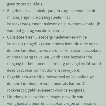
gaan zitten op tafels.
Begeleiders van minderjarigen zorgen ervoor dat de
minderjarigen die zij begeleiden het
bezoekersreglement naleven en zijn verantwoordelijk
voor het gedrag van die kinderen.
Constateert een Lieteberg-medewerker dat de
bezoeker (mogelijk) voornemens heeft de orde op het
domein Lieteberg te verstoren en/of andere bezoekers
of dieren lastig te vallen, wordt deze bezoeker de
toegang tot het domein Lieteberg ontzegd en/of wordt
deze bezoeker van het domein verwijderd.
Er geldt een wettelijk rookverbod op het volledige
domein Lieteberg, zowel binnen als buiten. Dit
rookverbod geldt eveneens voor de e-sigaret.
Lieteberg-medewerkers mogen omwille van
veiligheidsredenen de bezoeker vragen om tassen en