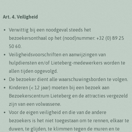
Art. 4. Veiligheid
Verwittig bij een noodgeval steeds het
bezoekersonthaal op het (nood)nummer: +32 (0) 89 25
50 60.
Veiligheidsvoorschriften en aanwijzingen van
hulpdiensten en/of Lieteberg-medewerkers worden te
allen tijden opgevolgd.
De bezoeker dient alle waarschuwingsborden te volgen.
Kinderen (< 12 jaar) moeten bij een bezoek aan
Bezoekerscentrum Lieteberg en de attracties vergezeld
zijn van een volwassene.
Voor de eigen veiligheid en die van de andere
bezoekers is het niet toegestaan om te rennen, elkaar te
duwen, te glijden, te klimmen tegen de muren en te