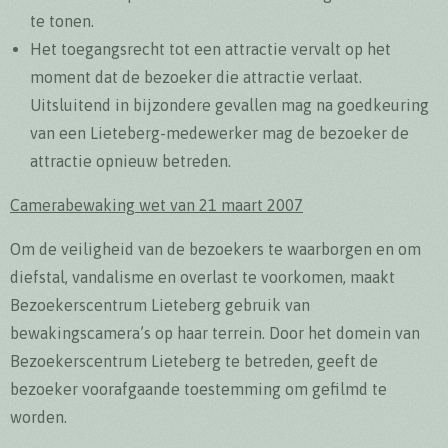
te tonen.
Het toegangsrecht tot een attractie vervalt op het
moment dat de bezoeker die attractie verlaat.
Uitsluitend in bijzondere gevallen mag na goedkeuring
van een Lieteberg-medewerker mag de bezoeker de
attractie opnieuw betreden.
Camerabewaking wet van 21 maart 2007
Om de veiligheid van de bezoekers te waarborgen en om
diefstal, vandalisme en overlast te voorkomen, maakt
Bezoekerscentrum Lieteberg gebruik van
bewakingscamera’s op haar terrein. Door het domein van
Bezoekerscentrum Lieteberg te betreden, geeft de
bezoeker voorafgaande toestemming om gefilmd te
worden.