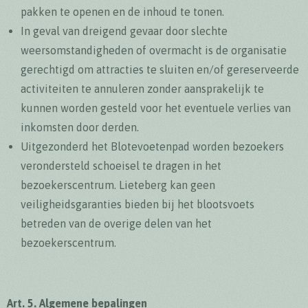
pakken te openen en de inhoud te tonen.
In geval van dreigend gevaar door slechte
weersomstandigheden of overmacht is de organisatie
gerechtigd om attracties te sluiten en/of gereserveerde
activiteiten te annuleren zonder aansprakelijk te
kunnen worden gesteld voor het eventuele verlies van
inkomsten door derden.
Uitgezonderd het Blotevoetenpad worden bezoekers
verondersteld schoeisel te dragen in het
bezoekerscentrum. Lieteberg kan geen
veiligheidsgaranties bieden bij het blootsvoets
betreden van de overige delen van het
bezoekerscentrum.
Art. 5. Algemene bepalingen