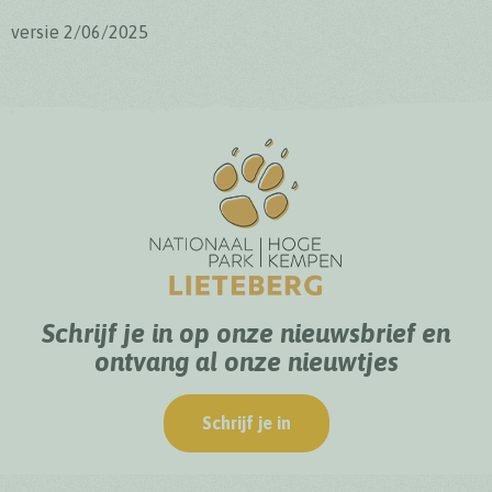
versie 2/06/2025
Schrijf je in op onze nieuwsbrief en
ontvang al onze nieuwtjes
Schrijf je in