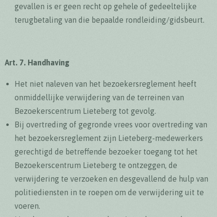
gevallen is er geen recht op gehele of gedeeltelijke
terugbetaling van die bepaalde rondleiding/gidsbeurt.
Art. 7. Handhaving
Het niet naleven van het bezoekersreglement heeft
onmiddellijke verwijdering van de terreinen van
Bezoekerscentrum Lieteberg tot gevolg.
Bij overtreding of gegronde vrees voor overtreding van
het bezoekersreglement zijn Lieteberg-medewerkers
gerechtigd de betreffende bezoeker toegang tot het
Bezoekerscentrum Lieteberg te ontzeggen, de
verwijdering te verzoeken en desgevallend de hulp van
politiediensten in te roepen om de verwijdering uit te
voeren.