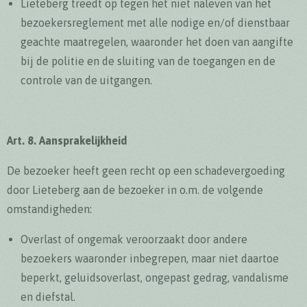
Lieteberg treedt op tegen het niet naleven van het
bezoekersreglement met alle nodige en/of dienstbaar
geachte maatregelen, waaronder het doen van aangifte
bij de politie en de sluiting van de toegangen en de
controle van de uitgangen.
Art. 8. Aansprakelijkheid
De bezoeker heeft geen recht op een schadevergoeding
door Lieteberg aan de bezoeker in o.m. de volgende
omstandigheden:
Overlast of ongemak veroorzaakt door andere
bezoekers waaronder inbegrepen, maar niet daartoe
beperkt, geluidsoverlast, ongepast gedrag, vandalisme
en diefstal.