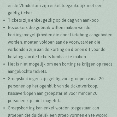
en de Vlindertuin zijn enkel toegankelijk met een
geldig ticket.
Tickets zijn enkel geldig op de dag van aankoop.
Bezoekers die gebruik willen maken van de
kortingsmogelijkheden die door Lieteberg aangeboden
worden, moeten voldoen aan de voorwaarden die
verbonden zijn aan de korting en dienen dit vóór de
betaling van de tickets kenbaar te maken.
Het is niet mogelijk om een korting te krijgen op reeds
aangekochte tickets.
Groepskortingen zijn geldig voor groepen vanaf 20
personen op het ogenblik van de ticketverkoop.
Kassaverkopen aan groepstarief voor minder 20
personen zijn niet mogelijk.
Groepskorting kan enkel worden toegestaan aan
groepen die duidelijk een groep vormen en te woord