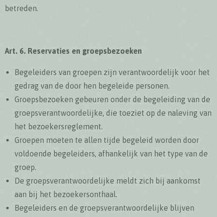
betreden.
Art. 6. Reservaties en groepsbezoeken
Begeleiders van groepen zijn verantwoordelijk voor het
gedrag van de door hen begeleide personen.
Groepsbezoeken gebeuren onder de begeleiding van de
groepsverantwoordelijke, die toeziet op de naleving van
het bezoekersreglement.
Groepen moeten te allen tijde begeleid worden door
voldoende begeleiders, afhankelijk van het type van de
groep.
De groepsverantwoordelijke meldt zich bij aankomst
aan bij het bezoekersonthaal.
Begeleiders en de groepsverantwoordelijke blijven