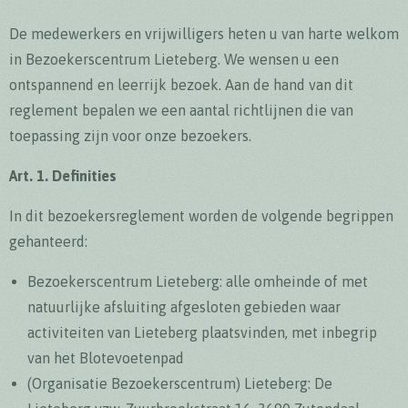
De medewerkers en vrijwilligers heten u van harte welkom
in Bezoekerscentrum Lieteberg. We wensen u een
ontspannend en leerrijk bezoek. Aan de hand van dit
reglement bepalen we een aantal richtlijnen die van
toepassing zijn voor onze bezoekers.
Art. 1. Definities
In dit bezoekersreglement worden de volgende begrippen
gehanteerd:
Bezoekerscentrum Lieteberg: alle omheinde of met
natuurlijke afsluiting afgesloten gebieden waar
activiteiten van Lieteberg plaatsvinden, met inbegrip
van het Blotevoetenpad
(Organisatie Bezoekerscentrum) Lieteberg: De