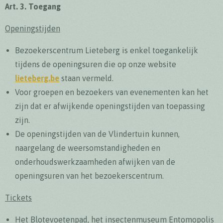
Art. 3. Toegang
Openingstijden
Bezoekerscentrum Lieteberg is enkel toegankelijk
tijdens de openingsuren die op onze website
lieteberg.be
staan vermeld.
Voor groepen en bezoekers van evenementen kan het
zijn dat er afwijkende openingstijden van toepassing
zijn.
De openingstijden van de Vlindertuin kunnen,
naargelang de weersomstandigheden en
onderhoudswerkzaamheden afwijken van de
openingsuren van het bezoekerscentrum.
Tickets
Het Blotevoetenpad, het insectenmuseum Entomopolis