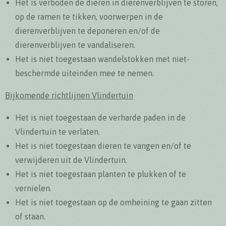
Het is verboden de dieren in dierenverblijven te storen,
op de ramen te tikken, voorwerpen in de
dierenverblijven te deponeren en/of de
dierenverblijven te vandaliseren.
Het is niet toegestaan wandelstokken met niet-
beschermde uiteinden mee te nemen.
Bijkomende richtlijnen Vlindertuin
Het is niet toegestaan de verharde paden in de
Vlindertuin te verlaten.
Het is niet toegestaan dieren te vangen en/of te
verwijderen uit de Vlindertuin.
Het is niet toegestaan planten te plukken of te
vernielen.
Het is niet toegestaan op de omheining te gaan zitten
of staan.