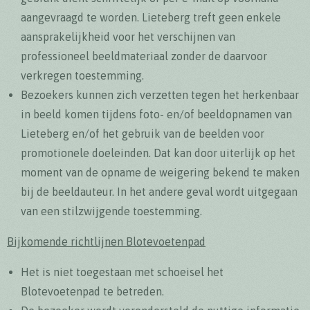
aangevraagd te worden. Lieteberg treft geen enkele
aansprakelijkheid voor het verschijnen van
professioneel beeldmateriaal zonder de daarvoor
verkregen toestemming.
Bezoekers kunnen zich verzetten tegen het herkenbaar
in beeld komen tijdens foto- en/of beeldopnamen van
Lieteberg en/of het gebruik van de beelden voor
promotionele doeleinden. Dat kan door uiterlijk op het
moment van de opname de weigering bekend te maken
bij de beeldauteur. In het andere geval wordt uitgegaan
van een stilzwijgende toestemming.
Bijkomende richtlijnen Blotevoetenpad
Het is niet toegestaan met schoeisel het
Blotevoetenpad te betreden.