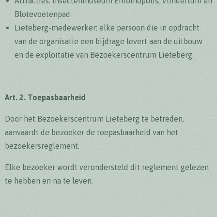
Attracties: Insectenmuseum Entomopolis, Vlindertuin en
Blotevoetenpad
Lieteberg-medewerker: elke persoon die in opdracht
van de organisatie een bijdrage levert aan de uitbouw
en de exploitatie van Bezoekerscentrum Lieteberg.
Art. 2. Toepasbaarheid
Door het Bezoekerscentrum Lieteberg te betreden,
aanvaardt de bezoeker de toepasbaarheid van het
bezoekersreglement.
Elke bezoeker wordt verondersteld dit reglement gelezen
te hebben en na te leven.