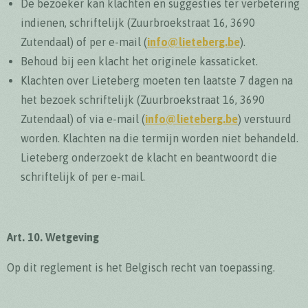
De bezoeker kan klachten en suggesties ter verbetering
indienen, schriftelijk (Zuurbroekstraat 16, 3690
Zutendaal) of per e-mail (
info@lieteberg.be
).
Behoud bij een klacht het originele kassaticket.
Klachten over Lieteberg moeten ten laatste 7 dagen na
het bezoek schriftelijk (Zuurbroekstraat 16, 3690
Zutendaal) of via e-mail (
info@lieteberg.be
) verstuurd
worden. Klachten na die termijn worden niet behandeld.
Lieteberg onderzoekt de klacht en beantwoordt die
schriftelijk of per e-mail.
Art. 10. Wetgeving
Op dit reglement is het Belgisch recht van toepassing.