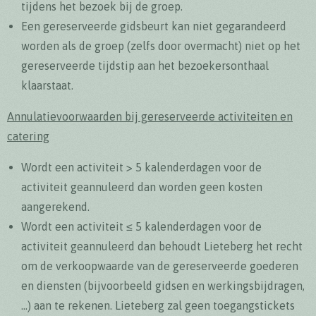
tijdens het bezoek bij de groep.
Een gereserveerde gidsbeurt kan niet gegarandeerd
worden als de groep (zelfs door overmacht) niet op het
gereserveerde tijdstip aan het bezoekersonthaal
klaarstaat.
Annulatievoorwaarden bij gereserveerde activiteiten en
catering
Wordt een activiteit > 5 kalenderdagen voor de
activiteit geannuleerd dan worden geen kosten
aangerekend.
Wordt een activiteit ≤ 5 kalenderdagen voor de
activiteit geannuleerd dan behoudt Lieteberg het recht
om de verkoopwaarde van de gereserveerde goederen
en diensten (bijvoorbeeld gidsen en werkingsbijdragen,
…) aan te rekenen. Lieteberg zal geen toegangstickets