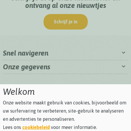
ontvang al onze nieuwtjes
Schrijf je in
Snel navigeren
Onze gegevens
Welkom
Onze website maakt gebruik van cookies, bijvoorbeeld om
uw surfervaring te verbeteren, site-gebruik te analyseren
en advertenties te personaliseren.
Lees ons
cookiebeleid
voor meer informatie.