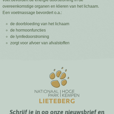
overeenkomstige organen en klieren van het lichaam.
Een voetmassage bevordert o.a.:
de doorbloeding van het lichaam
de hormoonfuncties
de lymfedoorstroming
zorgt voor afvoer van afvalstoffen
Schrijf je in op onze nieuwsbrief en