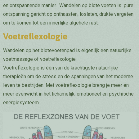
en ontspannende manier. Wandelen op blote voeten is pure
ontspanning gericht op onthaasten, loslaten, drukte vergeten
om te komen tot een innerlijke algehele rust.
Voetreflexologie
Wandelen op het blotevoetenpad is eigenlijk een natuurlijke
voetmassage of voetreflexologie.
Voetreflexologie is één van de krachtigste natuurlijke
therapieën om de stress en de spanningen van het moderne
leven te bestrijden. Met voetreflexologie breng je meer en
meer evenwicht in het lichamelijk, emotioneel en psychische
energiesysteem.