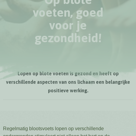
voeten, goed
voor je
gezondheid!
Lopen op blote voeten is gezond en heeft op
verschillende aspecten van ons lichaam een belangrijke
positieve werking.
Regelmatig blootsvoets lopen op verschillende