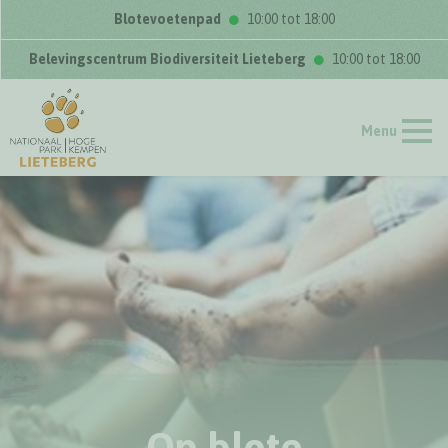
Blotevoetenpad
10:00 tot 18:00
Belevingscentrum Biodiversiteit Lieteberg
10:00 tot 18:00
Menu
Op blote