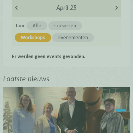
April 25
Toon
Alle
Cursussen
Workshops
Evenementen
Er werden geen events gevonden.
Laatste nieuws