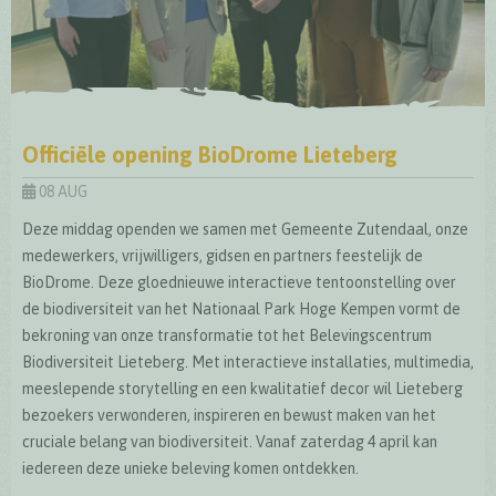
Officiële opening BioDrome Lieteberg
08 AUG
Deze middag openden we samen met Gemeente Zutendaal, onze
medewerkers, vrijwilligers, gidsen en partners feestelijk de
BioDrome. Deze gloednieuwe interactieve tentoonstelling over
de biodiversiteit van het Nationaal Park Hoge Kempen vormt de
bekroning van onze transformatie tot het Belevingscentrum
Biodiversiteit Lieteberg. Met interactieve installaties, multimedia,
meeslepende storytelling en een kwalitatief decor wil Lieteberg
bezoekers verwonderen, inspireren en bewust maken van het
cruciale belang van biodiversiteit. Vanaf zaterdag 4 april kan
iedereen deze unieke beleving komen ontdekken.