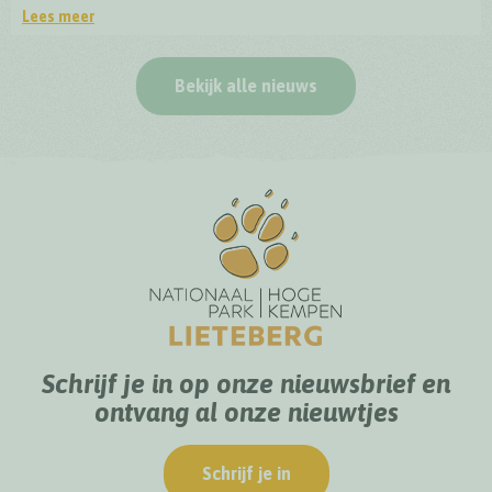
Lees meer
Officiële opening BioDrome Lieteberg
Bekijk alle nieuws
Schrijf je in op onze nieuwsbrief en
ontvang al onze nieuwtjes
Schrijf je in