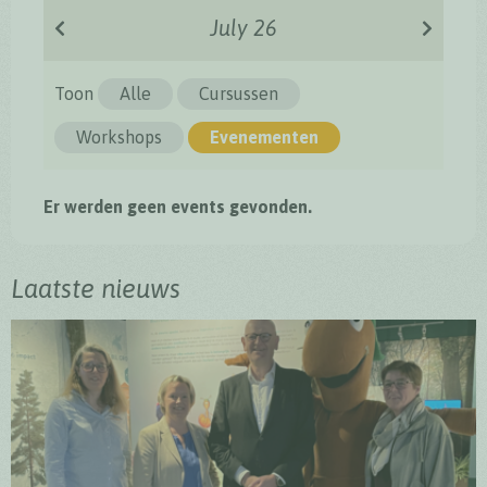
July 26
Toon
Alle
Cursussen
Workshops
Evenementen
Er werden geen events gevonden.
Laatste nieuws