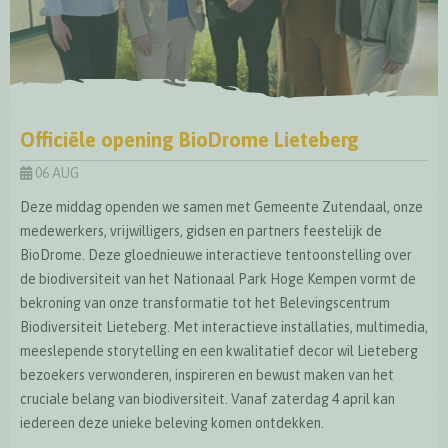
Officiële opening BioDrome Lieteberg
06 AUG
Deze middag openden we samen met Gemeente Zutendaal, onze
medewerkers, vrijwilligers, gidsen en partners feestelijk de
BioDrome. Deze gloednieuwe interactieve tentoonstelling over
de biodiversiteit van het Nationaal Park Hoge Kempen vormt de
bekroning van onze transformatie tot het Belevingscentrum
Biodiversiteit Lieteberg. Met interactieve installaties, multimedia,
meeslepende storytelling en een kwalitatief decor wil Lieteberg
bezoekers verwonderen, inspireren en bewust maken van het
cruciale belang van biodiversiteit. Vanaf zaterdag 4 april kan
iedereen deze unieke beleving komen ontdekken.