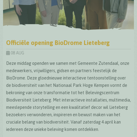
Officiële opening BioDrome Lieteberg
08 AUG
Deze middag openden we samen met Gemeente Zutendaal, onze
medewerkers, vrijwilligers, gidsen en partners feestelijk de
BioDrome. Deze gloednieuwe interactieve tentoonstelling over
de biodiversiteit van het Nationaal Park Hoge Kempen vormt de
bekroning van onze transformatie tot het Belevingscentrum
Biodiversiteit Lieteberg. Met interactieve installaties, multimedia,
meeslepende storytelling en een kwalitatief decor wil Lieteberg
bezoekers verwonderen, inspireren en bewust maken van het
cruciale belang van biodiversiteit. Vanaf zaterdag 4 april kan
iedereen deze unieke beleving komen ontdekken.