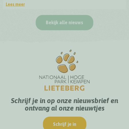
Lees meer
Officiële opening BioDrome Lieteberg
Bekijk alle nieuws
Schrijf je in op onze nieuwsbrief en
ontvang al onze nieuwtjes
Schrijf je in