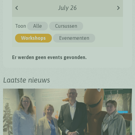
July 26
Toon
Alle
Cursussen
Workshops
Evenementen
Er werden geen events gevonden.
Laatste nieuws