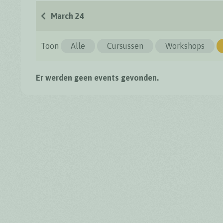
March 24
Toon
Alle
Cursussen
Workshops
Er werden geen events gevonden.