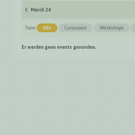
March 24
Toon
Alle
Cursussen
Workshops
Er werden geen events gevonden.