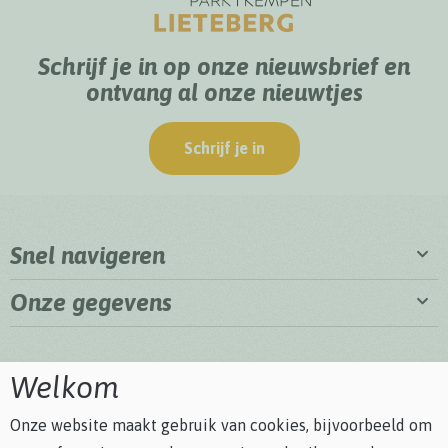
Schrijf je in op onze nieuwsbrief en
ontvang al onze nieuwtjes
Schrijf je in
Snel navigeren
Onze gegevens
Welkom
Onze website maakt gebruik van cookies, bijvoorbeeld om