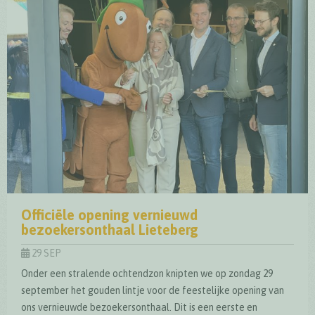
Officiële opening vernieuwd
bezoekersonthaal Lieteberg
29 SEP
Onder een stralende ochtendzon knipten we op zondag 29
september het gouden lintje voor de feestelijke opening van
ons vernieuwde bezoekersonthaal. Dit is een eerste en