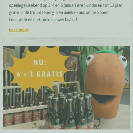
openingsweekend op 3, 4 en 5 januari eten kinderen tot 12 jaar
gratis in Bistro Lieteberg. Een unieke kans om te komen
kennismaken met onze nieuwe bistro!
Lees meer
Opening Bistro Lieteberg