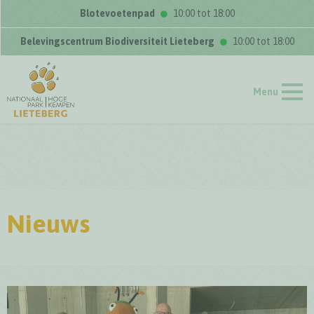
Blotevoetenpad
10:00 tot 18:00
Belevingscentrum Biodiversiteit Lieteberg
10:00 tot 18:00
Menu
Nieuws