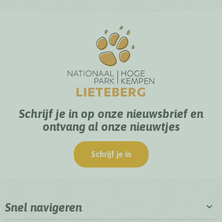
Schrijf je in op onze nieuwsbrief en
ontvang al onze nieuwtjes
Schrijf je in
Snel navigeren