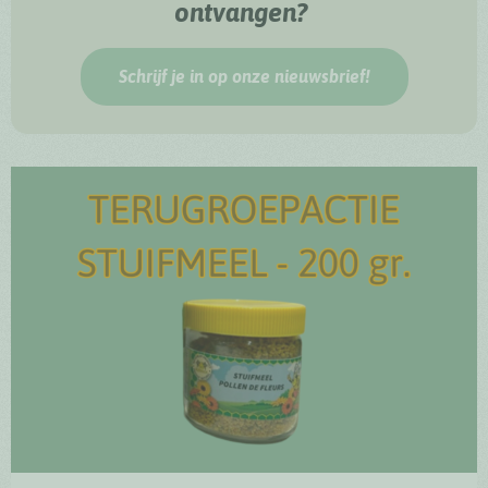
ontvangen?
Schrijf je in op onze nieuwsbrief!