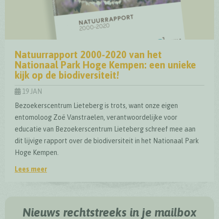
Natuurrapport 2000-2020 van het
Nationaal Park Hoge Kempen: een unieke
kijk op de biodiversiteit!
19 JAN
Bezoekerscentrum Lieteberg is trots, want onze eigen
entomoloog Zoë Vanstraelen, verantwoordelijke voor
educatie van Bezoekerscentrum Lieteberg schreef mee aan
dit lijvige rapport over de biodiversiteit in het Nationaal Park
Hoge Kempen.
Lees meer
Natuurrapport 2000-2020 van het Nationaal Park Hoge Kemp
Nieuws rechtstreeks in je mailbox