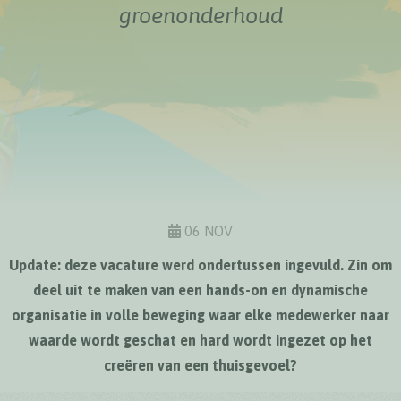
groenonderhoud
06 NOV
Update: deze vacature werd ondertussen ingevuld. Zin om
deel uit te maken van een hands-on en dynamische
organisatie in volle beweging waar elke medewerker naar
waarde wordt geschat en hard wordt ingezet op het
creëren van een thuisgevoel?