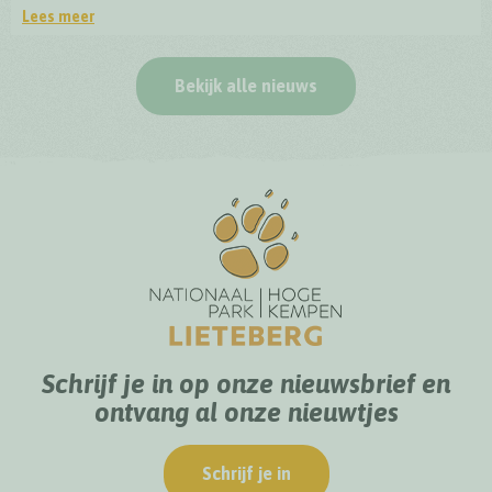
Lees meer
Officiële opening BioDrome Lieteberg
Bekijk alle nieuws
Schrijf je in op onze nieuwsbrief en
ontvang al onze nieuwtjes
Schrijf je in