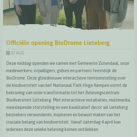
Officiële opening BioDrome Lieteberg
07 AUG
Deze middag openden we samen met Gemeente Zutendaal, onze
medewerkers, vrijwilligers, gidsen en partners feestelijk de
BioDrome. Deze gloednieuwe interactieve tentoonstelling over
de biodiversiteit van het Nationaal Park Hoge Kempen vormt de
bekroning van onze transformatie tot het Belevingscentrum
Biodiversiteit Lieteberg. Met interactieve installaties, multimedia,
meeslepende storytelling en een kwalitatief decor wil Lieteberg
bezoekers verwonderen, inspireren en bewust maken van het
cruciale belang van biodiversiteit. Vanaf zaterdag 4 april kan
iedereen deze unieke beleving komen ontdekken.