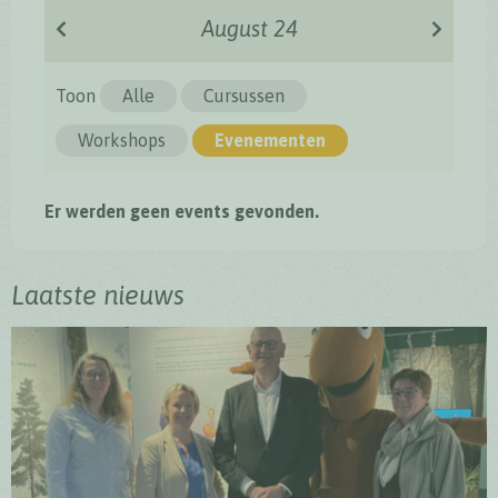
August 24
Toon
Alle
Cursussen
Workshops
Evenementen
Er werden geen events gevonden.
Laatste nieuws