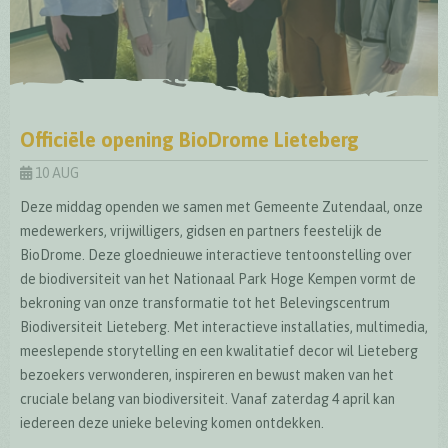
Officiële opening BioDrome Lieteberg
10 AUG
Deze middag openden we samen met Gemeente Zutendaal, onze
medewerkers, vrijwilligers, gidsen en partners feestelijk de
BioDrome. Deze gloednieuwe interactieve tentoonstelling over
de biodiversiteit van het Nationaal Park Hoge Kempen vormt de
bekroning van onze transformatie tot het Belevingscentrum
Biodiversiteit Lieteberg. Met interactieve installaties, multimedia,
meeslepende storytelling en een kwalitatief decor wil Lieteberg
bezoekers verwonderen, inspireren en bewust maken van het
cruciale belang van biodiversiteit. Vanaf zaterdag 4 april kan
iedereen deze unieke beleving komen ontdekken.