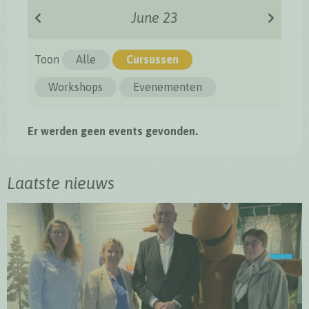
June 23
Toon
Alle
Cursussen
Workshops
Evenementen
Er werden geen events gevonden.
Laatste nieuws