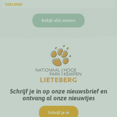
Lees meer
Officiële opening BioDrome Lieteberg
Bekijk alle nieuws
Schrijf je in op onze nieuwsbrief en
ontvang al onze nieuwtjes
Schrijf je in