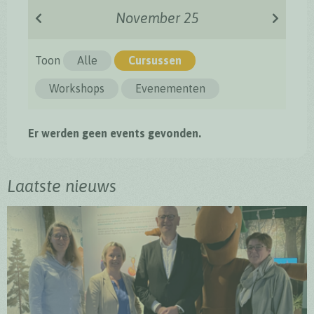
November 25
Toon
Alle
Cursussen
Workshops
Evenementen
Er werden geen events gevonden.
Laatste nieuws