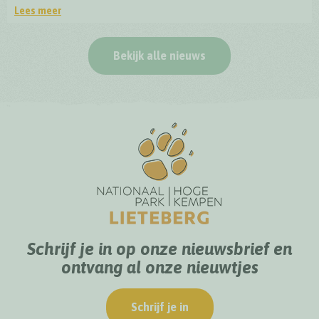
Lees meer
Officiële opening BioDrome Lieteberg
Bekijk alle nieuws
Schrijf je in op onze nieuwsbrief en
ontvang al onze nieuwtjes
Schrijf je in