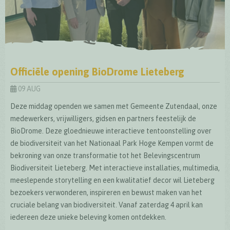
Officiële opening BioDrome Lieteberg
09 AUG
Deze middag openden we samen met Gemeente Zutendaal, onze
medewerkers, vrijwilligers, gidsen en partners feestelijk de
BioDrome. Deze gloednieuwe interactieve tentoonstelling over
de biodiversiteit van het Nationaal Park Hoge Kempen vormt de
bekroning van onze transformatie tot het Belevingscentrum
Biodiversiteit Lieteberg. Met interactieve installaties, multimedia,
meeslepende storytelling en een kwalitatief decor wil Lieteberg
bezoekers verwonderen, inspireren en bewust maken van het
cruciale belang van biodiversiteit. Vanaf zaterdag 4 april kan
iedereen deze unieke beleving komen ontdekken.