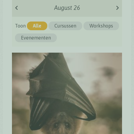
August 26
Toon
Alle
Cursussen
Workshops
Evenementen