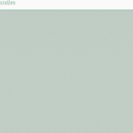
stellen