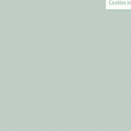
Cookies in