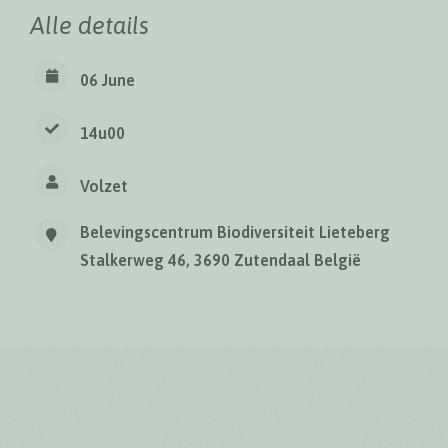
Alle details
06 June
14u00
Volzet
Belevingscentrum Biodiversiteit Lieteberg
Stalkerweg 46, 3690 Zutendaal België