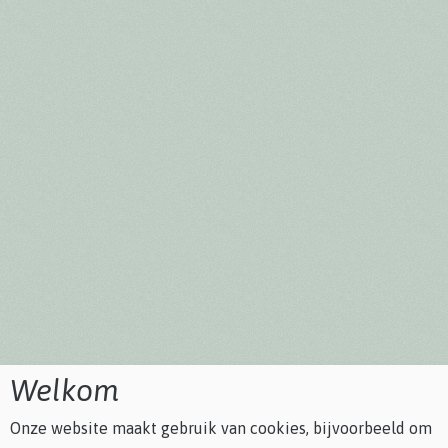
Welkom
Onze website maakt gebruik van cookies, bijvoorbeeld om