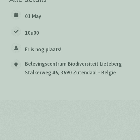
01 May
10u00
Er is nog plaats!
Belevingscentrum Biodiversiteit Lieteberg
Stalkerweg 46, 3690 Zutendaal - België