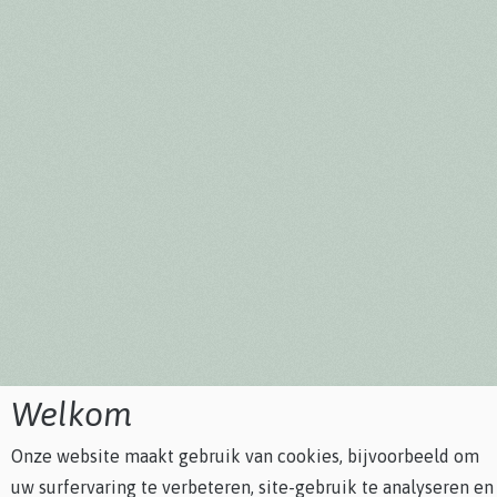
Welkom
Onze website maakt gebruik van cookies, bijvoorbeeld om
uw surfervaring te verbeteren, site-gebruik te analyseren en