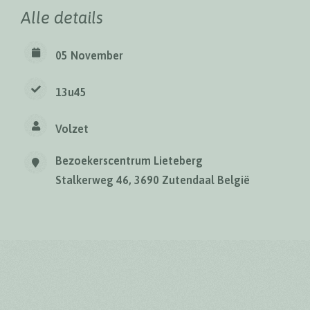
Alle details
05 November
13u45
Volzet
Bezoekerscentrum Lieteberg
Stalkerweg 46, 3690 Zutendaal België