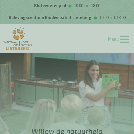
Blotevoetenpad
10:00 tot 18:00
Belevingscentrum Biodiversiteit Lieteberg
10:00 tot 18:00
Menu
Willow de natuurheld