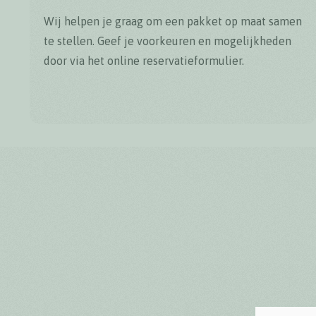
Wij helpen je graag om een pakket op maat samen
te stellen. Geef je voorkeuren en mogelijkheden
door via het online reservatieformulier.