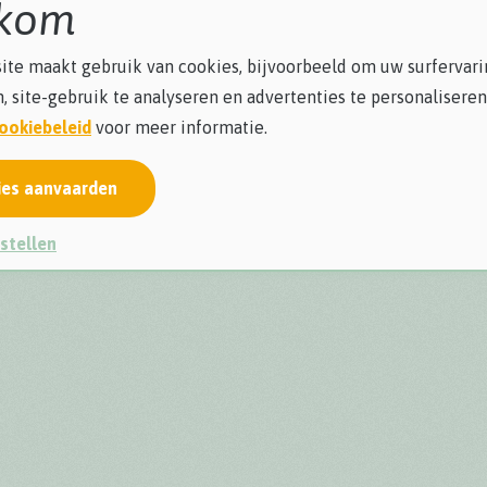
kom
te maakt gebruik van cookies, bijvoorbeeld om uw surfervari
, site-gebruik te analyseren en advertenties te personaliseren
ookiebeleid
voor meer informatie.
ies aanvaarden
stellen