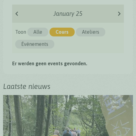
January 25
Toon
Alle
Cours
Ateliers
Événements
Er werden geen events gevonden.
Laatste nieuws