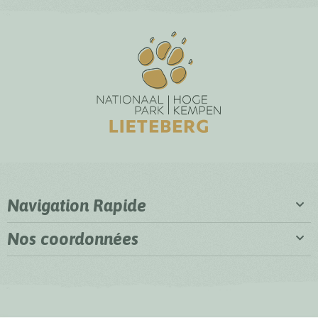
Navigation Rapide
Nos coordonnées