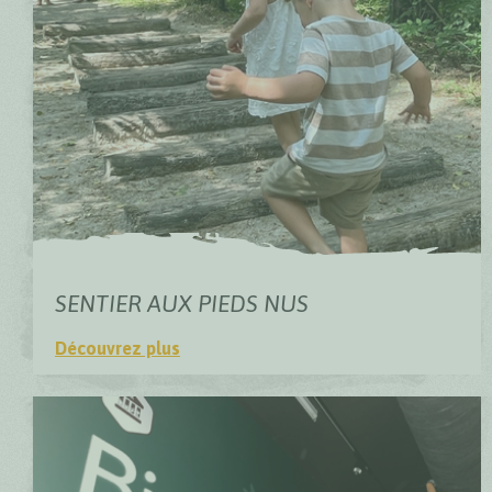
SENTIER AUX PIEDS NUS
Découvrez plus
Sentier aux pieds nus