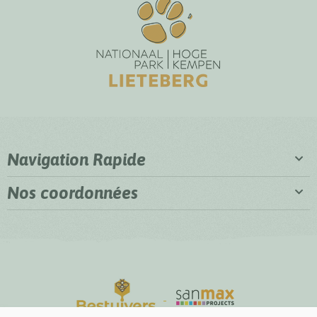
Navigation Rapide
Nos coordonnées