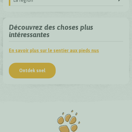
Découvrez des choses plus
intéressantes
En savoir plus sur le sentier aux pieds nus
Ontdek snel