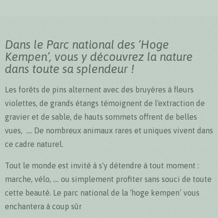
Dans le Parc national des ‘Hoge
Kempen’, vous y découvrez la nature
dans toute sa splendeur !
Les forêts de pins alternent avec des bruyères à fleurs
violettes, de grands étangs témoignent de l'extraction de
gravier et de sable, de hauts sommets offrent de belles
vues, …. De nombreux animaux rares et uniques vivent dans
ce cadre naturel.
Tout le monde est invité à s'y détendre à tout moment :
marche, vélo, .... ou simplement profiter sans souci de toute
cette beauté. Le parc national de la ‘hoge kempen’ vous
enchantera à coup sûr