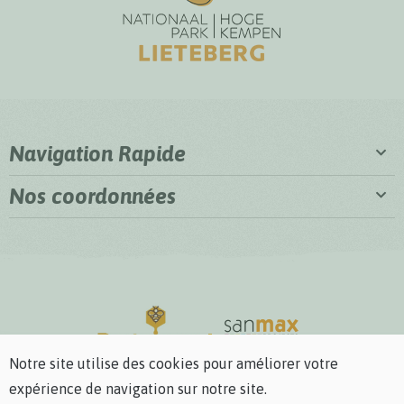
Navigation Rapide
Nos coordonnées
Notre site utilise des cookies pour améliorer votre
expérience de navigation sur notre site.