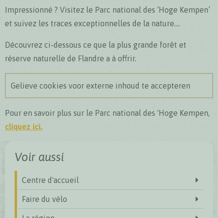
Impressionné ? Visitez le Parc national des ‘Hoge Kempen’
et suivez les traces exceptionnelles de la nature....
Découvrez ci-dessous ce que la plus grande forêt et
réserve naturelle de Flandre a à offrir.
Gelieve cookies voor externe inhoud te accepteren
Pour en savoir plus sur le Parc national des 'Hoge Kempen,
cliquez ici.
Voir aussi
Centre d'accueil
Faire du vélo
La région