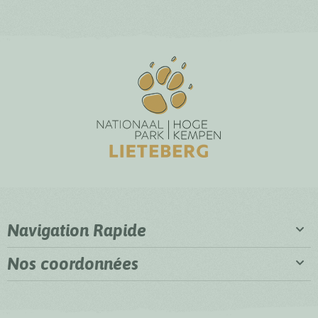
Navigation Rapide
Nos coordonnées