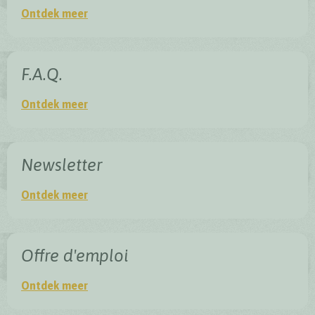
Agenda
Ontdek meer
F.A.Q.
F.A.Q.
Ontdek meer
Newsletter
Newsletter
Ontdek meer
Offre d'emploi
Offre d'emploi
Ontdek meer