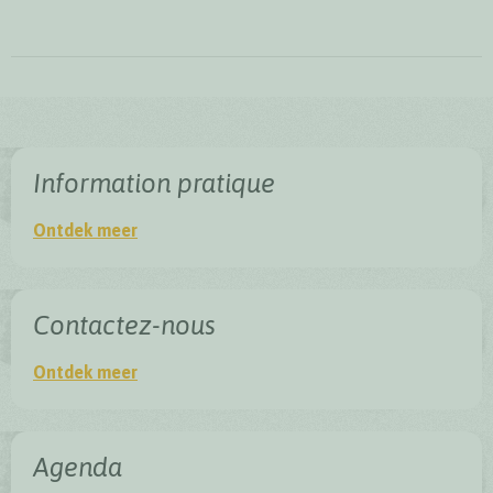
Information pratique
Information pratique
Ontdek meer
Contactez-nous
Contactez-nous
Ontdek meer
Agenda