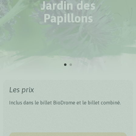
Jardin des
Papillons
Les prix
Inclus dans le billet BioDrome et le billet combiné.