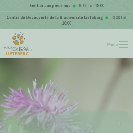
Sentier aux pieds nus
10:00 tot 18:00
Centre de Découverte de la Biodiversité Lieteberg
10:00 tot
18:00
Menu