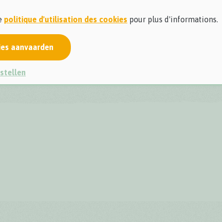
re
politique d'utilisation des cookies
pour plus d'informations.
ies aanvaarden
stellen