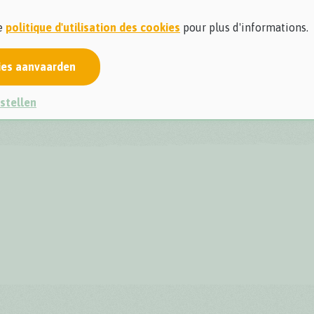
re
politique d'utilisation des cookies
pour plus d'informations.
ies aanvaarden
stellen