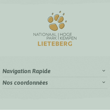
Navigation Rapide
Nos coordonnées