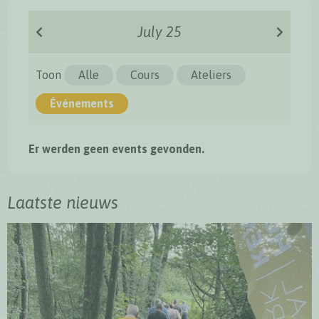
July 25
Toon
Alle
Cours
Ateliers
Événements
Er werden geen events gevonden.
Laatste nieuws