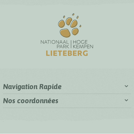
Navigation Rapide
Nos coordonnées