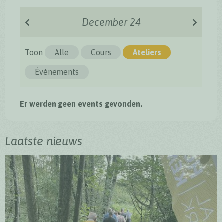
December 24
Toon
Alle
Cours
Ateliers
Événements
Er werden geen events gevonden.
Laatste nieuws