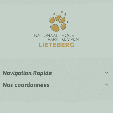
Navigation Rapide
Nos coordonnées