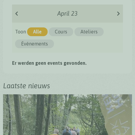
April 23
Toon
Alle
Cours
Ateliers
Événements
Er werden geen events gevonden.
Laatste nieuws