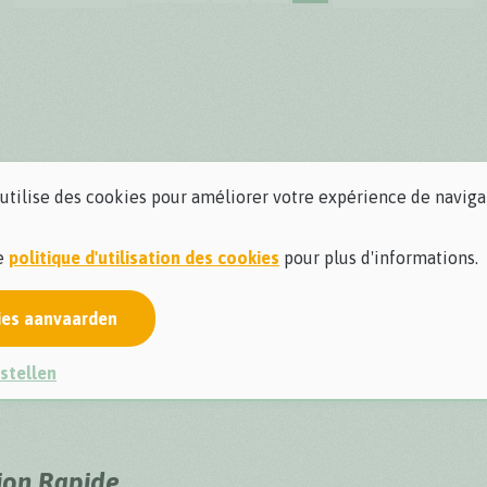
 utilise des cookies pour améliorer votre expérience de naviga
re
politique d'utilisation des cookies
pour plus d'informations.
ies aanvaarden
stellen
ion Rapide