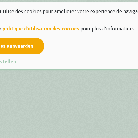
 utilise des cookies pour améliorer votre expérience de naviga
re
politique d'utilisation des cookies
pour plus d'informations.
ies aanvaarden
stellen