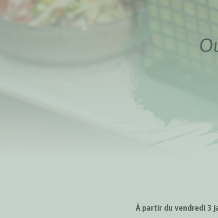
Ou
À partir du vendredi 3 