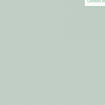
Cookies in