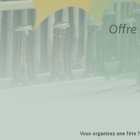
Offre
Vous organisez une fête ?