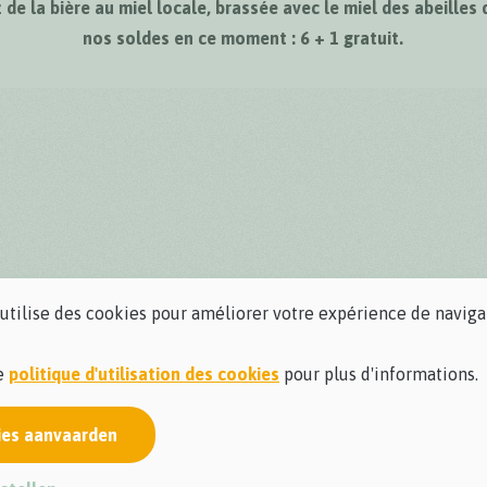
 de la bière au miel locale, brassée avec le miel des abeilles 
nos soldes en ce moment : 6 + 1 gratuit.
 utilise des cookies pour améliorer votre expérience de naviga
re
politique d'utilisation des cookies
pour plus d'informations.
ies aanvaarden