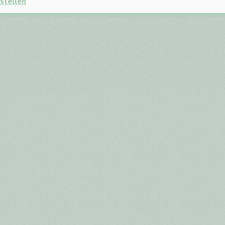
stellen