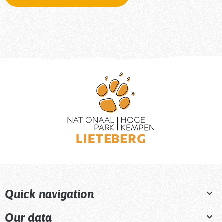
Quick navigation
Our data