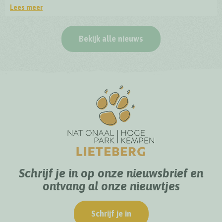
Lees meer
Officiële opening BioDrome Lieteberg
Bekijk alle nieuws
Schrijf je in op onze nieuwsbrief en
ontvang al onze nieuwtjes
Schrijf je in