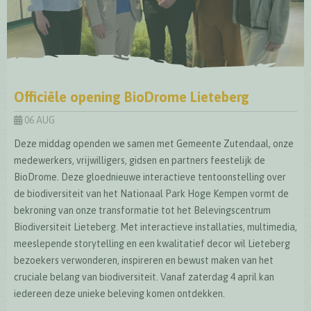
Officiële opening BioDrome Lieteberg
06 AUG
Deze middag openden we samen met Gemeente Zutendaal, onze
medewerkers, vrijwilligers, gidsen en partners feestelijk de
BioDrome. Deze gloednieuwe interactieve tentoonstelling over
de biodiversiteit van het Nationaal Park Hoge Kempen vormt de
bekroning van onze transformatie tot het Belevingscentrum
Biodiversiteit Lieteberg. Met interactieve installaties, multimedia,
meeslepende storytelling en een kwalitatief decor wil Lieteberg
bezoekers verwonderen, inspireren en bewust maken van het
cruciale belang van biodiversiteit. Vanaf zaterdag 4 april kan
iedereen deze unieke beleving komen ontdekken.