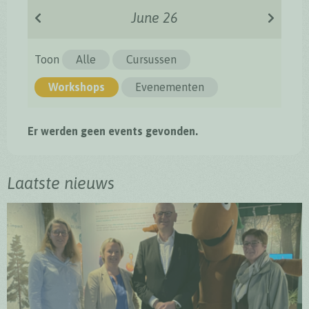
June 26
Toon
Alle
Cursussen
Workshops
Evenementen
Er werden geen events gevonden.
Laatste nieuws